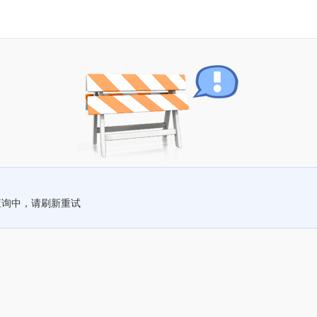
查询中，请刷新重试