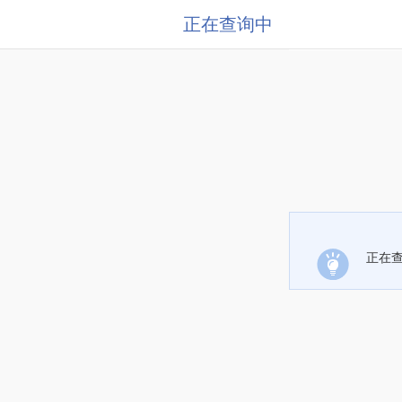
正在查询中
正在