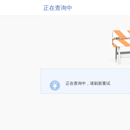
正在查询中
正在查询中，请刷新重试