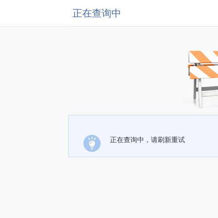
正在查询中
正在查询中，请刷新重试