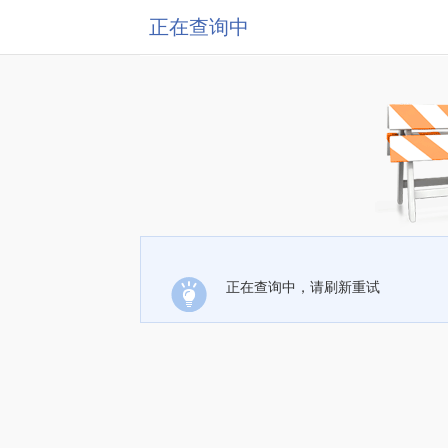
正在查询中
正在查询中，请刷新重试