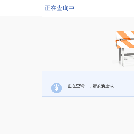
正在查询中
正在查询中，请刷新重试