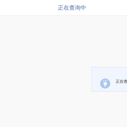
正在查询中
正在