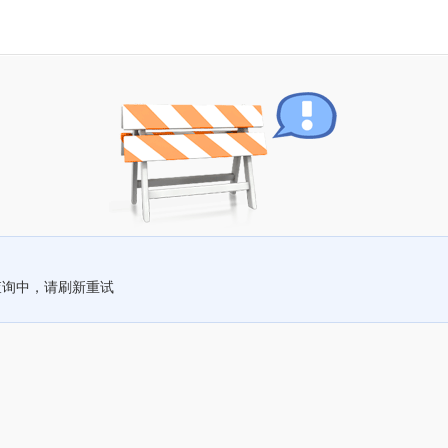
查询中，请刷新重试