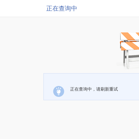
正在查询中
正在查询中，请刷新重试